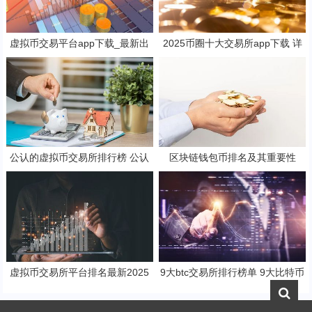
虚拟币交易平台app下载_最新出
2025币圈十大交易所app下载 详
炉的泰达币交易app排名合集
解
公认的虚拟币交易所排行榜 公认
区块链钱包币排名及其重要性
的虚拟币交易所排行榜最新
虚拟币交易所平台排名最新2025
9大btc交易所排行榜单 9大比特币
虚拟币交易所排行榜最新
交易所盘点