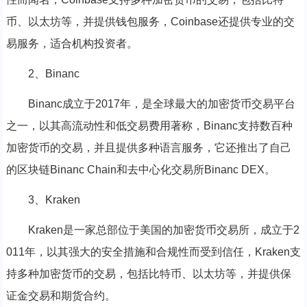
币、以太坊等，并提供钱包服务，Coinbase还提供专业的交
易服务，适合机构投资者。
2、Binanc
Binanc成立于2017年，是全球最大的加密货币交易平台
之一，以其高流动性和低交易费用著称，Binanc支持数百种
加密货币的交易，并且提供多种语言服务，它还推出了自己
的区块链Binanc Chain和去中心化交易所Binanc DEX。
3、Kraken
Kraken是一家总部位于美国的加密货币交易所，成立于2
011年，以其强大的安全措施和合规性而受到信任，Kraken支
持多种加密货币的交易，包括比特币、以太坊等，并提供保
证金交易和期货合约。