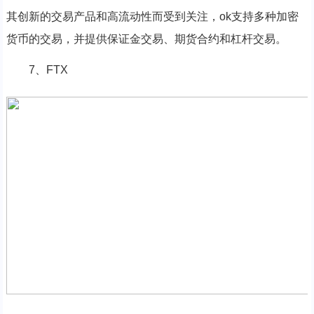
其创新的交易产品和高流动性而受到关注，ok支持多种加密
货币的交易，并提供保证金交易、期货合约和杠杆交易。
7、FTX