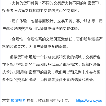
- 支持的货币种类：不同的交易所支持不同的加密货币，
投资者应选择支持其想要交易的货币的交易所。
- 用户体验：包括界面设计、交易工具、客户服务等，用
户体验好的交易所可以提供更愉快的交易体验。
- 合规性：合规性高的交易所更受信任，它们通常遵循严
格的监管要求，为用户提供更多的保障。
虚拟货币市场是一个快速发展和变化的领域，交易所也
在不断地推出新的产品和服务以满足市场需求，随着区块链
技术的成熟和加密货币的普及，我们可以预见到未来会有更
多创新的交易所出现，为投资者提供更多的选择和机会。
本文
极游视界
原创，转载保留链接！网址：
https://www.you