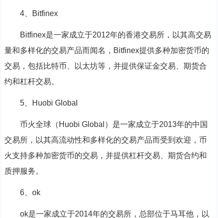
4、Bitfinex
Bitfinex是一家成立于2012年的香港交易所，以其高交易
量和多样化的交易产品而闻名，Bitfinex提供多种加密货币的
交易，包括比特币、以太坊等，并提供保证金交易、期货合
约和杠杆交易。
5、Huobi Global
币火全球（Huobi Global）是一家成立于2013年的中国
交易所，以其高流动性和多样化的交易产品而受到欢迎，币
火支持多种加密货币的交易，并提供杠杆交易、期货合约和
质押服务。
6、ok
ok是一家成立于2014年的交易所，总部位于马耳他，以