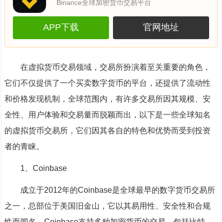
Binance全球加密货币交易平台
APP下载
官网地址
在虚拟货币交易领域，交易所扮演着至关重要的角色，
它们不仅提供了一个买卖数字货币的平台，还提供了流动性
和价格发现机制，全球范围内，有许多交易所因其规模、安
全性、用户体验和交易量而脱颖而出，以下是一些全球知名
的虚拟货币交易所，它们因其各自的特色和优势而受到投资
者的青睐。
1、Coinbase
成立于2012年的Coinbase是全球最早的数字货币交易所
之一，总部位于美国旧金山，它以其易用性、安全性和合规
性而闻名，Coinbase支持多种加密货币的交易，包括比特