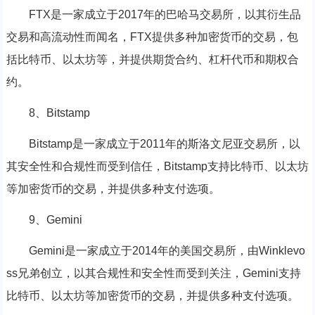
FTX是一家成立于2017年的巴哈马交易所，以其衍生品
交易和高流动性而闻名，FTX提供多种加密货币的交易，包
括比特币、以太坊等，并提供期货合约、杠杆代币和期权合
约。
8、Bitstamp
Bitstamp是一家成立于2011年的斯洛文尼亚交易所，以
其安全性和合规性而受到信任，Bitstamp支持比特币、以太坊
等加密货币的交易，并提供多种支付选项。
9、Gemini
Gemini是一家成立于2014年的美国交易所，由Winklevo
ss兄弟创立，以其合规性和安全性而受到关注，Gemini支持
比特币、以太坊等加密货币的交易，并提供多种支付选项。