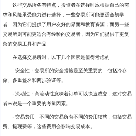
这些交易所各有特点，投资者在选择时应根据自己的需
求和风险承受能力进行选择，一些交易所可能更适合初学
者，因为它们提供了用户友好的界面和教育资源；而另一些
交易所则可能更适合有经验的交易者，因为它们提供了更复
杂的交易工具和产品。
在选择交易所时，以下几个因素是值得考虑的：
- 安全性：交易所的安全措施是至关重要的，包括冷存
储、多重签名和两步验证等。
- 流动性：高流动性意味着订单可以快速成交，这对交易
者来说是一个重要的考量因素。
- 交易费用：不同的交易所有不同的费用结构，包括交易
费、提现费等，这些费用会影响交易成本。