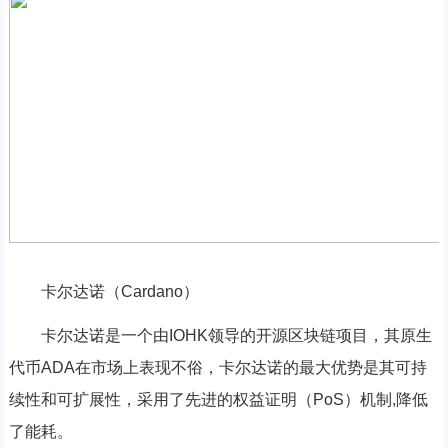
卡尔达诺（Cardano）
卡尔达诺是一个由IOHK领导的开源区块链项目，其原生
代币ADA在市场上表现不俗，卡尔达诺的最大优势是其可持
续性和可扩展性，采用了先进的权益证明（PoS）机制,降低
了能耗。