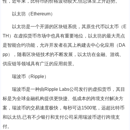
性，近年来，比特币的价格波动较大,但总体呈上升趋势。
以太坊（Ethereum）
以太坊是一个开源的区块链系统，其原生代币以太币（E
TH）在虚拟货币市场中也具有重要地位，以太坊的最大亮点
是智能合约功能，允许开发者在其上构建去中心化应用（DA
pp），随着区块链技术的不断发展，以太坊在金融、游戏、
供应链等领域具有广泛的应用前景。
瑞波币（Ripple）
瑞波币是一种由Ripple Labs公司发行的虚拟货币，其目
标是为全球金融机构提供更快捷、低成本的跨境支付解决方
案，瑞波币的交易速度极快，每秒可达1500笔，远超比特币
和以太坊,已有不少银行和支付公司采用瑞波币进行跨境支
付。