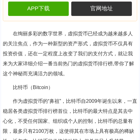
APP下载
官网地址
在绚丽多彩的数字世界，虚拟货币已经成为越来越多人
的关注焦点，作为一种新型的资产形式，虚拟货币不仅具有
投资价值，还在一定程度上改变了我们的支付方式，就让我
来为大家详细介绍一番当前热门的虚拟货币排行榜,带你了解
这个神秘而充满活力的领域。
比特币（Bitcoin）
作为虚拟货币的“鼻祖”，比特币自2009年诞生以来，一直
稳居各类虚拟货币排行榜首位，比特币的最大特点是其去中
心化，不受任何国家、组织或个人的控制，比特币的总量有
限，最多只有2100万枚，这使得其在市场上具有极高的稀缺