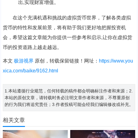
出,实现财富增值。
在这个充满机遇和挑战的虚拟货币世界，了解各类虚拟
货币的特性和发展前景，将有助于我们更好地把握投资机
会，希望这篇文章能为你提供一些参考和启示,让你在虚拟货
币的投资道路上越走越远。
本文
极游视界
原创，转载保留链接！网址：
https://www.you
xica.com/baike/9162.html
1.本站遵循行业规范，任何转载的稿件都会明确标注作者和来源；2.
本站的原创文章，请转载时务必注明文章作者和来源，不尊重原创
的行为我们将追究责任；3.作者投稿可能会经我们编辑修改或补充。
相关文章