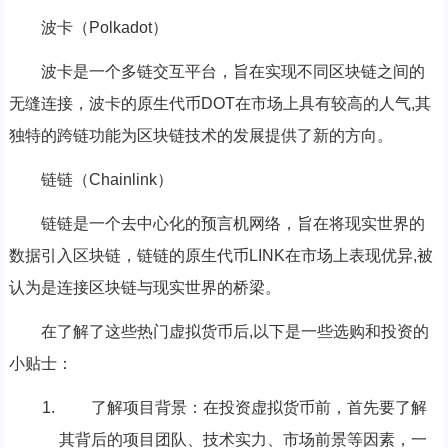
波卡（Polkadot）
波卡是一个多链交互平台，旨在实现不同区块链之间的
无缝连接，波卡的原生代币DOT在市场上具有较高的人气,其
独特的跨链功能为区块链技术的发展提供了新的方向。
链链（Chainlink）
链链是一个去中心化的预言机网络，旨在将现实世界的
数据引入区块链，链链的原生代币LINK在市场上表现优异,被
认为是连接区块链与现实世界的桥梁。
在了解了这些热门虚拟货币后,以下是一些选购和投资的
小贴士：
了解项目背景：在投资虚拟货币前，首先要了解
其背后的项目团队、技术实力、市场前景等因素，一