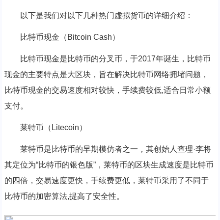
以下是我们对以下几种热门虚拟货币的详细介绍：
比特币现金（Bitcoin Cash）
比特币现金是比特币的分叉币，于2017年诞生，比特币
现金的主要特点是大区块，旨在解决比特币网络拥堵问题，
比特币现金的交易速度相对较快，手续费较低,适合日常小额
支付。
莱特币（Litecoin）
莱特币是比特币的早期模仿者之一，其创始人查理·李将
其定位为“比特币的银色版”，莱特币的区块生成速度是比特币
的四倍，交易速度更快，手续费更低，莱特币采用了不同于
比特币的加密算法,提高了安全性。