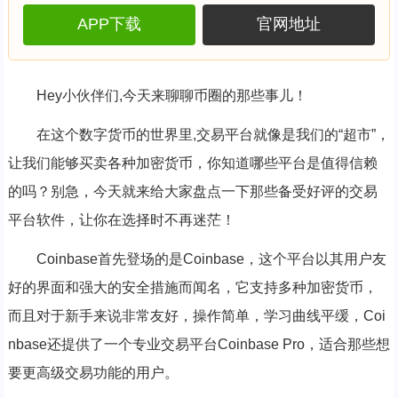
APP下载
官网地址
Hey小伙伴们,今天来聊聊币圈的那些事儿！
在这个数字货币的世界里,交易平台就像是我们的“超市”，
让我们能够买卖各种加密货币，你知道哪些平台是值得信赖
的吗？别急，今天就来给大家盘点一下那些备受好评的交易
平台软件，让你在选择时不再迷茫！
Coinbase首先登场的是Coinbase，这个平台以其用户友
好的界面和强大的安全措施而闻名，它支持多种加密货币，
而且对于新手来说非常友好，操作简单，学习曲线平缓，Coi
nbase还提供了一个专业交易平台Coinbase Pro，适合那些想
要更高级交易功能的用户。