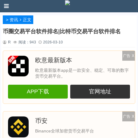
>
资讯
正文
币圈交易平台软件排名|比特币交易平台软件排名
R
阅读：
943
2026-03-10
广告
X
欧意最新版本
欧意最新版本app是一款安全、稳定、可靠的数字
货币交易平台。
APP下载
官网地址
广告
X
币安
Binance全球加密货币交易平台