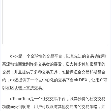
okok是一个全球性的交易平台，以其先进的交易功能和
高流动性而受到许多交易者的喜爱，它支持多种加密货币的
交易，并且提供了多种交易工具，包括保证金交易和期货合
约，ok还提供了一个去中心化的交易平台ok DEX，让用户可
以在区块链上直接交易。
eToroeToro是一个社交交易平台，以其独特的社交交易
功能而受到欢迎，用户可以跟随其他交易者的交易策略，并