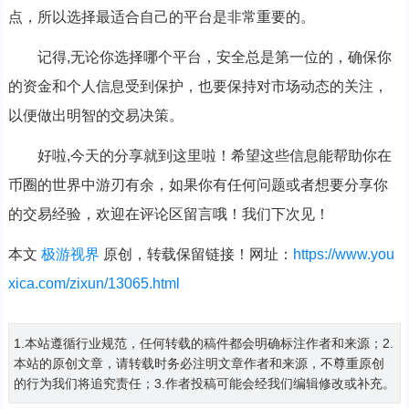
点，所以选择最适合自己的平台是非常重要的。
记得,无论你选择哪个平台，安全总是第一位的，确保你
的资金和个人信息受到保护，也要保持对市场动态的关注，
以便做出明智的交易决策。
好啦,今天的分享就到这里啦！希望这些信息能帮助你在
币圈的世界中游刃有余，如果你有任何问题或者想要分享你
的交易经验，欢迎在评论区留言哦！我们下次见！
本文
极游视界
原创，转载保留链接！网址：
https://www.you
xica.com/zixun/13065.html
1.本站遵循行业规范，任何转载的稿件都会明确标注作者和来源；2.
本站的原创文章，请转载时务必注明文章作者和来源，不尊重原创
的行为我们将追究责任；3.作者投稿可能会经我们编辑修改或补充。