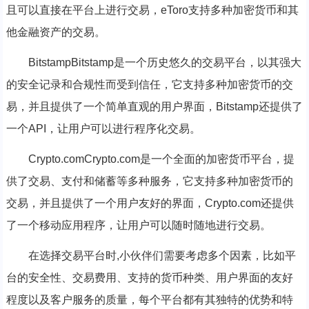
且可以直接在平台上进行交易，eToro支持多种加密货币和其
他金融资产的交易。
BitstampBitstamp是一个历史悠久的交易平台，以其强大
的安全记录和合规性而受到信任，它支持多种加密货币的交
易，并且提供了一个简单直观的用户界面，Bitstamp还提供了
一个API，让用户可以进行程序化交易。
Crypto.comCrypto.com是一个全面的加密货币平台，提
供了交易、支付和储蓄等多种服务，它支持多种加密货币的
交易，并且提供了一个用户友好的界面，Crypto.com还提供
了一个移动应用程序，让用户可以随时随地进行交易。
在选择交易平台时,小伙伴们需要考虑多个因素，比如平
台的安全性、交易费用、支持的货币种类、用户界面的友好
程度以及客户服务的质量，每个平台都有其独特的优势和特