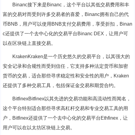
Binanc接下来是Binanc，这个平台以其低交易费用和丰
富的交易对而受到许多交易者的喜爱，Binanc拥有自己的代
币BNB，用户可以使用BNB支付交易费用，享受折扣，Binan
c还提供了一个去中心化的交易平台Binanc DEX，让用户可
以在区块链上直接交易。
KrakenKraken是一个历史悠久的交易平台，以其强大的
安全记录和合规性而受到信任，它支持多种法定货币和加密
货币的交易，适合那些寻求稳定性和安全性的用户，Kraken
还提供了多种交易工具，包括保证金交易和期货合约。
BitfinexBitfinex以其先进的交易功能和高流动性而闻名，
这个平台特别适合那些寻求高杠杆交易和专业交易工具的用
户，Bitfinex还提供了一个去中心化的交易平台Ethfinex，让
用户可以在以太坊区块链上交易。