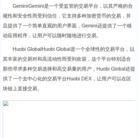
GeminiGemini是一个受监管的交易平台，以其严格的合
规性和安全性而受到信任，它支持多种加密货币的交易，并
且提供了一个简单直观的用户界面，Gemini还提供了一个移
动应用程序，让用户可以随时随地进行交易。
Huobi GlobalHuobi Global是一个全球性的交易平台，以
其丰富的交易对和高流动性而受到欢迎，这个平台特别适合
那些寻求多种交易选择和高交易量的用户，Huobi Global还提
供了一个去中心化的交易平台Huobi DEX，让用户可以在区
块链上直接交易。