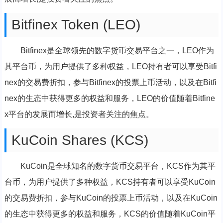
Bitfinex Token (LEO)
Bitfinex是全球领先的数字货币交易平台之一，LEO作为
其平台币，为用户提供了多种权益，LEO持有者可以享受Bitfi
nex的交易费折扣，参与Bitfinex的投票上币活动，以及在Bitfi
nex的生态中获得更多的权益和服务，LEO的价值随着Bitfine
x平台的发展而增长,是投资者关注的焦点。
KuCoin Shares (KCS)
KuCoin是全球知名的数字货币交易平台，KCS作为其平
台币，为用户提供了多种权益，KCS持有者可以享受KuCoin
的交易费折扣，参与KuCoin的投票上币活动，以及在KuCoin
的生态中获得更多的权益和服务，KCS的价值随着KuCoin平