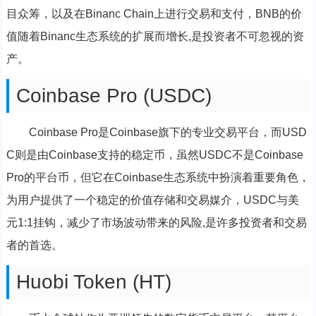
目众筹，以及在Binanc Chain上进行交易和支付，BNB的价
值随着Binanc生态系统的扩展而增长,是投资者不可忽视的资
产。
Coinbase Pro (USDC)
Coinbase Pro是Coinbase旗下的专业交易平台，而USD
C则是由Coinbase支持的稳定币，虽然USDC不是Coinbase
Pro的平台币，但它在Coinbase生态系统中扮演着重要角色，
为用户提供了一个稳定的价值存储和交易媒介，USDC与美
元1:1挂钩，减少了市场波动带来的风险,是许多投资者和交易
者的首选。
Huobi Token (HT)