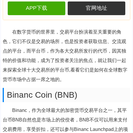
APP下载
官网地址
在数字货币的世界里，交易平台扮演着至关重要的角
色，它们不仅是交易的场所，也是投资者获取信息、交流观
点的平台，而平台币，作为各大交易所发行的代币，因其独
特的价值和功能，成为了投资者关注的焦点，就让我们一起
来探索全球十大交易所的平台币,看看它们是如何在全球数字
货币市场中占据一席之地的。
Binanc Coin (BNB)
Binanc，作为全球最大的加密货币交易平台之一，其平
台币BNB自然也是市场上的佼佼者，BNB不仅可以用来支付
交易费用，享受折扣，还可以参与Binanc Launchpad上的项