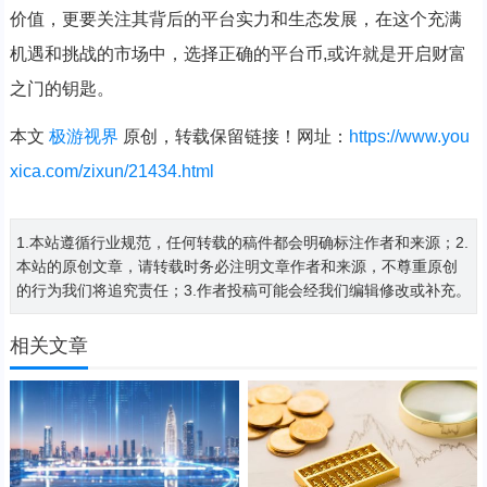
价值，更要关注其背后的平台实力和生态发展，在这个充满
机遇和挑战的市场中，选择正确的平台币,或许就是开启财富
之门的钥匙。
本文
极游视界
原创，转载保留链接！网址：
https://www.you
xica.com/zixun/21434.html
1.本站遵循行业规范，任何转载的稿件都会明确标注作者和来源；2.
本站的原创文章，请转载时务必注明文章作者和来源，不尊重原创
的行为我们将追究责任；3.作者投稿可能会经我们编辑修改或补充。
相关文章