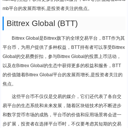
mb平台的发展而增长,是投资者关注的焦点。
Bittrex Global (BTT)
Bittrex Global是Bittrex旗下的全球交易平台，BTT作为其
平台币，为用户提供了多种权益，BTT持有者可以享受Bittrex
Global的交易费折扣，参与Bittrex Global的投票上币活动，
以及在Bittrex Global的生态中获得更多的权益和服务，BTT
的价值随着Bittrex Global平台的发展而增长,是投资者关注的
焦点。
这些平台币不仅仅是交易的媒介，它们还代表了各自交
易平台的生态系统和未来发展，随着区块链技术的不断进步
和数字货币市场的成熟，平台币的价值和应用场景将会进一
步扩展，投资者在选择平台币时，不仅要考虑其短期的交易