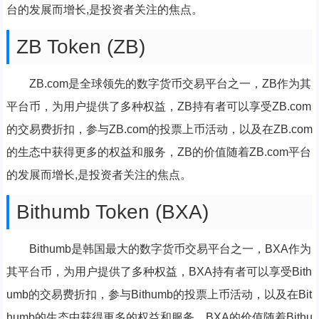
台的发展而增长,是投资者关注的焦点。
ZB Token (ZB)
ZB.com是全球领先的数字货币交易平台之一，ZB作为其
平台币，为用户提供了多种权益，ZB持有者可以享受ZB.com
的交易费折扣，参与ZB.com的投票上币活动，以及在ZB.com
的生态中获得更多的权益和服务，ZB的价值随着ZB.com平台
的发展而增长,是投资者关注的焦点。
Bithumb Token (BXA)
Bithumb是韩国最大的数字货币交易平台之一，BXA作为
其平台币，为用户提供了多种权益，BXA持有者可以享受Bith
umb的交易费折扣，参与Bithumb的投票上币活动，以及在Bit
humb的生态中获得更多的权益和服务，BXA的价值随着Bithu