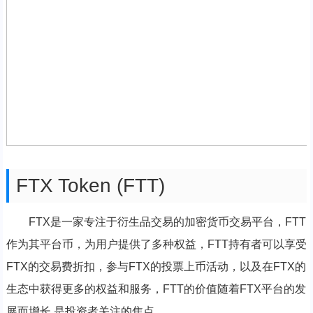
FTX Token (FTT)
FTX是一家专注于衍生品交易的加密货币交易平台，FTT
作为其平台币，为用户提供了多种权益，FTT持有者可以享受
FTX的交易费折扣，参与FTX的投票上币活动，以及在FTX的
生态中获得更多的权益和服务，FTT的价值随着FTX平台的发
展而增长,是投资者关注的焦点。