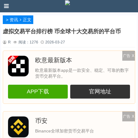
>
资讯
正文
虚拟交易平台排行榜 币全球十大交易所的平台币
R
阅读：
1276
2026-03-27
广告
X
欧意最新版本
欧意最新版本app是一款安全、稳定、可靠的数字
货币交易平台。
APP下载
官网地址
广告
X
币安
Binance全球加密货币交易平台