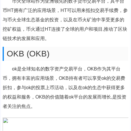
币火全球站作为亚洲领先的数字货币交易平台，其平台
币HT拥有广泛的应用场景，HT可以用来抵扣交易手续费，参
与币火全球生态基金的投资，以及在币火矿池中享受更多的
挖矿权益，币火通过HT连接了全球的用户和项目,推动了区块
链技术的发展和应用。
OKB (OKB)
ok是全球知名的数字资产交易平台，OKB作为其平台
币，拥有丰富的应用场景，OKB持有者可以享受ok的交易费
折扣，参与ok的投票上币活动，以及在ok的生态中获得更多
的权益和服务，OKB的价值随着ok平台的发展而增长,是投资
者关注的焦点。