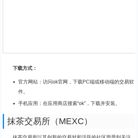
下载方式：
官方网站：访问ok官网，下载PC端或移动端的交易软
件。
手机应用：在应用商店搜索“ok”，下载并安装。
抹茶交易所（MEXC）
抹茶交易所以其创新的交易对和活跃的社区而受到关注,