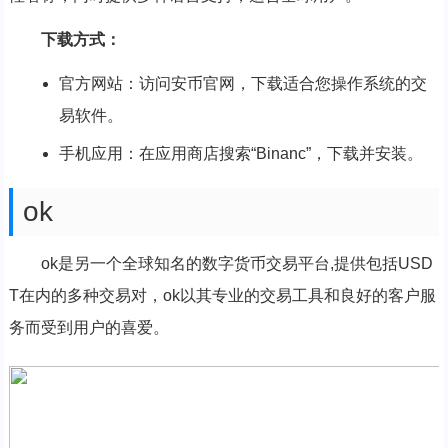
下载方式：
官方网站：访问安币官网，下载适合您操作系统的交
易软件。
手机应用：在应用商店搜索“Binanc”，下载并安装。
ok
ok是另一个全球知名的数字货币交易平台,提供包括USD
T在内的多种交易对，ok以其专业的交易工具和良好的客户服
务而受到用户的喜爱。