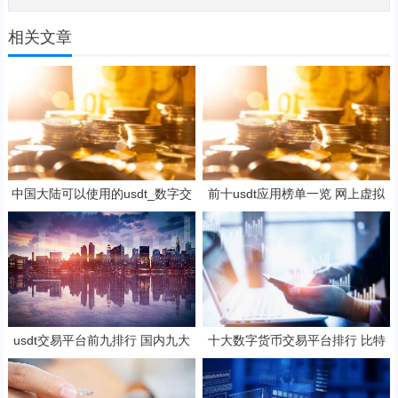
相关文章
中国大陆可以使用的usdt_数字交
前十usdt应用榜单一览 网上虚拟
易所排行榜_买币下载什么软件
交易平台
usdt交易平台前九排行 国内九大
十大数字货币交易平台排行 比特
正规交易平台排名
币国际站推荐 全