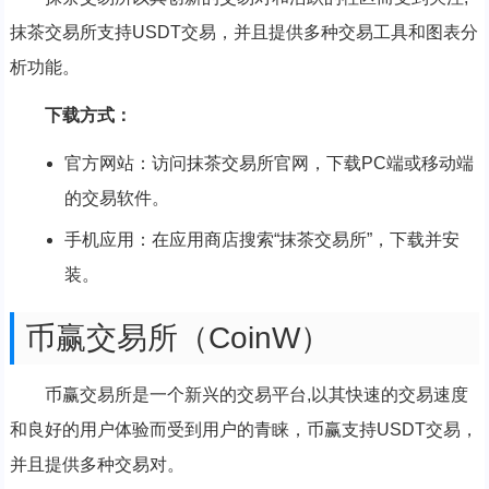
抹茶交易所支持USDT交易，并且提供多种交易工具和图表分
析功能。
下载方式：
官方网站：访问抹茶交易所官网，下载PC端或移动端
的交易软件。
手机应用：在应用商店搜索“抹茶交易所”，下载并安
装。
币赢交易所（CoinW）
币赢交易所是一个新兴的交易平台,以其快速的交易速度
和良好的用户体验而受到用户的青睐，币赢支持USDT交易，
并且提供多种交易对。