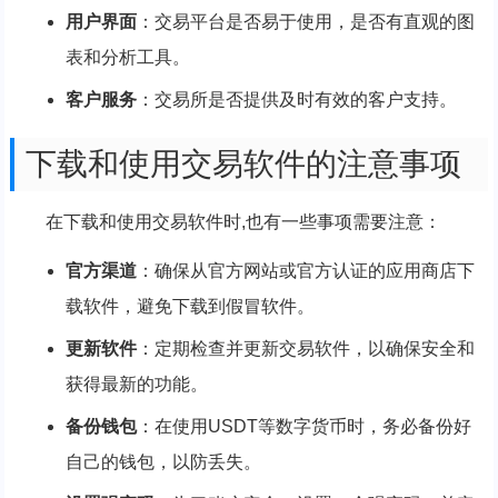
用户界面
：交易平台是否易于使用，是否有直观的图
表和分析工具。
客户服务
：交易所是否提供及时有效的客户支持。
下载和使用交易软件的注意事项
在下载和使用交易软件时,也有一些事项需要注意：
官方渠道
：确保从官方网站或官方认证的应用商店下
载软件，避免下载到假冒软件。
更新软件
：定期检查并更新交易软件，以确保安全和
获得最新的功能。
备份钱包
：在使用USDT等数字货币时，务必备份好
自己的钱包，以防丢失。