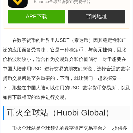
Binance全球加密货币交易平台
APP下载
官网地址
在数字货币的世界里,USDT（泰达币）因其稳定性和广
泛的应用而备受青睐，它是一种稳定币，与美元挂钩，因此
价格波动较小，适合作为交易媒介和价值储存，对于想要在
中国大陆使用USDT进行交易的朋友们来说，选择合适的数字
货币交易所是至关重要的，下面，就让我们一起来探索一
下，那些在中国大陆可以使用的USDT数字货币交易所，以及
如何下载相应的软件进行交易。
币火全球站（Huobi Global）
币火全球站是全球领先的数字资产交易平台之一,提供多