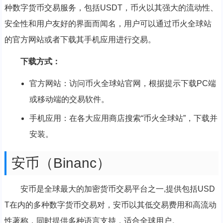
种数字货币交易服务，包括USDT，币火以其强大的流动性、
安全性和用户友好的界面而闻名，用户可以通过币火全球站
的官方网站或者下载其手机应用进行交易。
下载方式：
官方网站：访问币火全球站官网，根据提示下载PC端
或移动端的交易软件。
手机应用：在各大应用商店搜索“币火全球站”，下载并
安装。
安币（Binanc）
安币是全球最大的加密货币交易平台之一,提供包括USD
T在内的多种数字货币交易对，安币以其低交易费用和高流动
性著称，同时提供多种语言支持，适合全球用户。