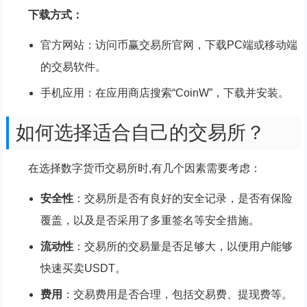
下载方式：
官方网站：访问币赢交易所官网，下载PC端或移动端
的交易软件。
手机应用：在应用商店搜索“CoinW”，下载并安装。
如何选择适合自己的交易所？
在选择数字货币交易所时,有几个因素需要考虑：
安全性
：交易所是否有良好的安全记录，是否有保险
覆盖，以及是否采用了多重签名等安全措施。
流动性
：交易所的交易量是否足够大，以便用户能够
快速买卖USDT。
费用
：交易费用是否合理，包括交易费、提现费等。