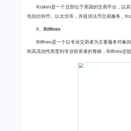
Kraken是一个总部位于美国的交易平台，
包括比特币、以太坊等，并提供法币交易服务，Kr
6、
Bitfinex
Bitfinex是一个以专业交易者为主要服务
和高流动性而受到专业投资者的青睐，Bitfine