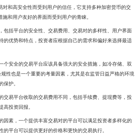
的交易对和高安全性而受到用户的信任，它支持多种加密货币的交
安全措施和用户友好的界面而受到用户的青睐。
，包括平台的安全性、交易费用、交易对的多样性、用户界面
特的优势和特点，投资者应根据自己的需求和偏好来选择最适
一个安全的交易平台应该具备强大的安全措施，如冷存储、双
，合规性也是一个重要的考量因素，尤其是在监管日益严格的环境
的保护。
的交易平台收取的交易费用不同，包括手续费、提现费等，投
提高投资回报。
的因素，一个提供丰富交易对的平台可以满足投资者多样化的
性的平台可以提供更好的价格和更快的交易执行。