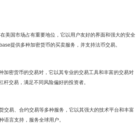
，尤其在美国市场占有重要地位，它以用户友好的界面和强大的安全
base提供多种加密货币的买卖服务，并支持法币交易。
种加密货币的交易对，它以其专业的交易工具和丰富的交易对
杠杆交易，满足不同风险偏好的投资者。
现货交易、合约交易等多种服务，它以其强大的技术平台和丰富
多种语言支持，服务全球用户。