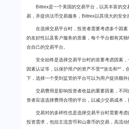
Bittrex是一个美国的交易平台，以其丰富
易，并提供法币交易服务，Bittrex以其强大的
在选择交易平台时，投资者需要考虑多个因素
的友好性以及客户服务的质量，每个平台都有其独
合自己的交易平台。
安全始终是选择交易平台时的首要考虑因素，
因素认证等，以保护用户的资产不受**攻击和**
下，选择一个受到监管的平台可以为用户提供额外
交易费用是影响投资者收益的重要因素，不同
资者应该选择费用合理的平台，以减少交易成本，
交易对的多样性也是选择交易平台时需要考虑
投资需求，包括主流货币和山寨币的交易，高流动