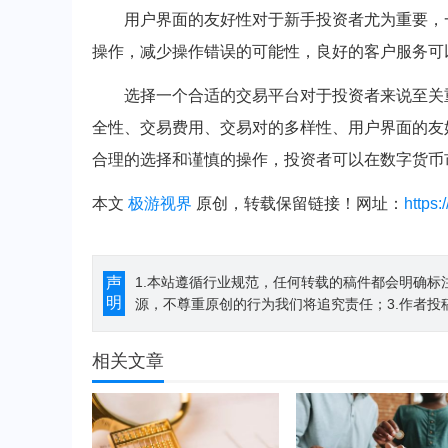
用户界面的友好性对于新手投资者尤为重要，
操作，减少操作错误的可能性，良好的客户服务可
选择一个合适的交易平台对于投资者来说至关
全性、交易费用、交易对的多样性、用户界面的友
合理的选择和谨慎的操作，投资者可以在数字货币
本文
极游视界
原创，转载保留链接！网址：
https
声
1.本站遵循行业规范，任何转载的稿件都会明确标
明
源，不尊重原创的行为我们将追究责任；3.作者投
相关文章