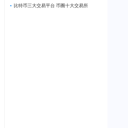
比特币三大交易平台 币圈十大交易所