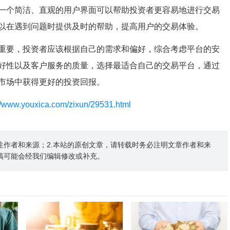
一个简洁、直观的用户界面可以帮助投资者更容易地进行交易
以在遇到问题时提供及时的帮助，提高用户的交易体验。
重要，投资者应该根据自己的需求和偏好，综合考虑平台的安
好性以及客户服务的质量，选择最适合自己的交易平台，通过
市场中获得更好的投资回报。
://www.youxica.com/zixun/29531.html
注作者和来源；2.本站的原创文章，请转载时务必注明文章作者和来
稿可能会经我们编辑修改或补充。