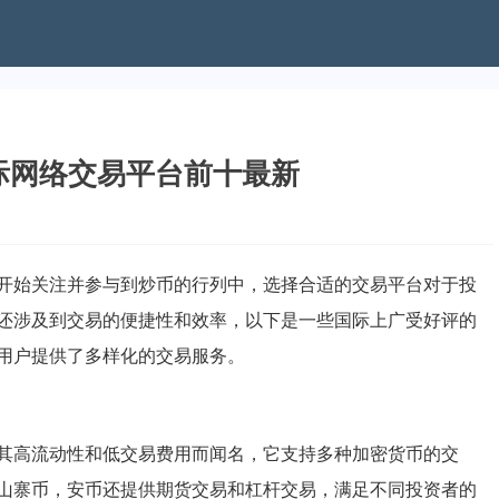
国际网络交易平台前十最新
开始关注并参与到炒币的行列中，选择合适的交易平台对于投
还涉及到交易的便捷性和效率，以下是一些国际上广受好评的
用户提供了多样化的交易服务。
其高流动性和低交易费用而闻名，它支持多种加密货币的交
山寨币，安币还提供期货交易和杠杆交易，满足不同投资者的