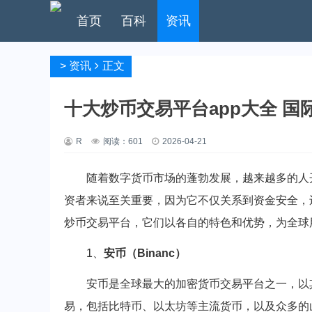
首页
百科
资讯
>
资讯
正文
十大炒币交易平台app大全 
R
阅读：
601
2026-04-21
随着数字货币市场的蓬勃发展，越来越多的人
资者来说至关重要，因为它不仅关系到资金安全，
炒币交易平台，它们以各自的特色和优势，为全球
1、
安币（Binanc）
安币是全球最大的加密货币交易平台之一，以
易，包括比特币、以太坊等主流货币，以及众多的