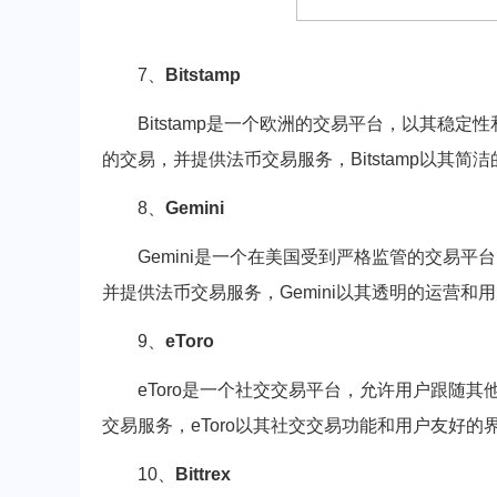
7、
Bitstamp
Bitstamp是一个欧洲的交易平台，以其
的交易，并提供法币交易服务，Bitstamp以其
8、
Gemini
Gemini是一个在美国受到严格监管的交易
并提供法币交易服务，Gemini以其透明的运营
9、
eToro
eToro是一个社交交易平台，允许用户跟随
交易服务，eToro以其社交交易功能和用户友好
10、
Bittrex