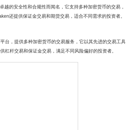
以其卓越的安全性和合规性而闻名，它支持多种加密货币的交易，
aken还提供保证金交易和期货交易，适合不同需求的投资者。
对象的平台，提供多种加密货币的交易服务，它以其先进的交易工具
x还提供杠杆交易和保证金交易，满足不同风险偏好的投资者。