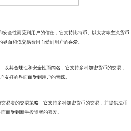
稳定性和安全性而受到用户的信任，它支持比特币、以太坊等主流货币
简洁的界面和低交易费用而受到用户的喜爱。
平台，以其合规性和安全性而闻名，它支持多种加密货币的交易，
和用户友好的界面而受到用户的青睐。
其他交易者的交易策略，它支持多种加密货币的交易，并提供法币
的界面而受到新手投资者的喜爱。