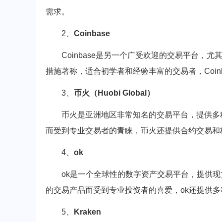
需求。
2、
Coinbase
Coinbase是另一个广受欢迎的交易平台
措施著称，适合初学者和经验丰富的交易者，Coin
3、
币火（Huobi Global）
币火是亚洲地区非常知名的交易平台，提供多
而受到专业交易者的青睐，币火还提供合约交易和
4、
ok
ok是一个全球性的数字资产交易平台，提供
的交易产品而受到专业投资者的喜爱，ok还提供
5、
Kraken