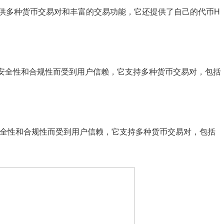
供多种货币交易对和丰富的交易功能，它还提供了自己的代币H
，以其安全性和合规性而受到用户信赖，它支持多种货币交易对，包括
其安全性和合规性而受到用户信赖，它支持多种货币交易对，包括