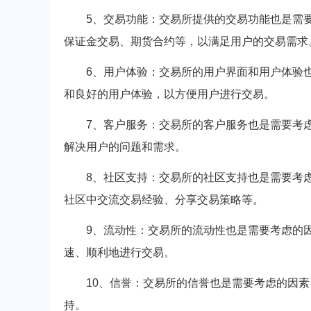
5、交易功能：交易所提供的交易功能也是需
保证金交易、期货合约等，以满足用户的交易需求
6、用户体验：交易所的用户界面和用户体验
和良好的用户体验，以方便用户进行交易。
7、客户服务：交易所的客户服务也是需要考
解决用户的问题和需求。
8、社区支持：交易所的社区支持也是需要考
社区中交流交易经验、分享交易策略等。
9、流动性：交易所的流动性也是需要考虑的
速、顺利地进行交易。
10、信誉：交易所的信誉也是需要考虑的因
持。