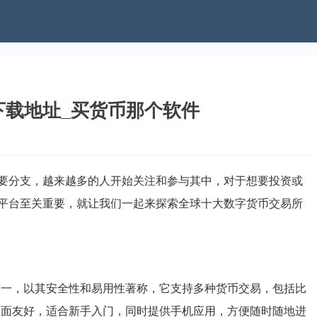
下载地址_买货币那个软件
要分支，越来越多的人开始关注和参与其中，对于想要投资或
平台至关重要，就让我们一起来探索全球十大数字货币交易所
平台之一，以其安全性和易用性著称，它支持多种货币交易，包括比
用户界面友好，适合新手入门，同时提供手机应用，方便随时随地进