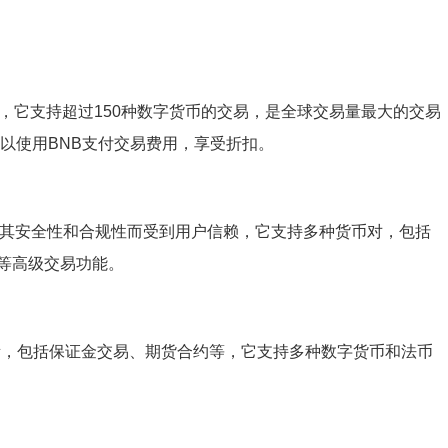
名，它支持超过150种数字货币的交易，是全球交易量最大的交易
户可以使用BNB支付交易费用，享受折扣。
，以其安全性和合规性而受到用户信赖，它支持多种货币对，包括
等高级交易功能。
交易所，包括保证金交易、期货合约等，它支持多种数字货币和法币