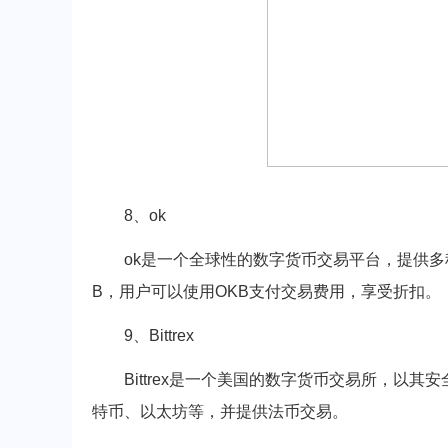
8、ok
ok是一个全球性的数字货币交易平台，提供
B，用户可以使用OKB支付交易费用，享受折扣。
9、Bittrex
Bittrex是一个美国的数字货币交易所，以
特币、以太坊等，并提供法币交易。