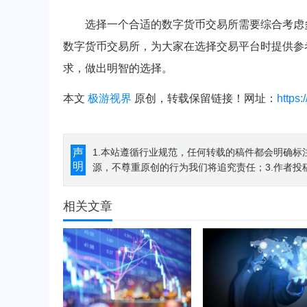
选择一个合适的数字货币交易所需要综合考虑
数字货币交易所，为大家在选择交易平台时提供参
求，做出明智的选择。
本文
极游视界
原创，转载保留链接！网址：
https
声
1.本站遵循行业规范，任何转载的稿件都会明确标
明
源，不尊重原创的行为我们将追究责任；3.作者投
相关文章