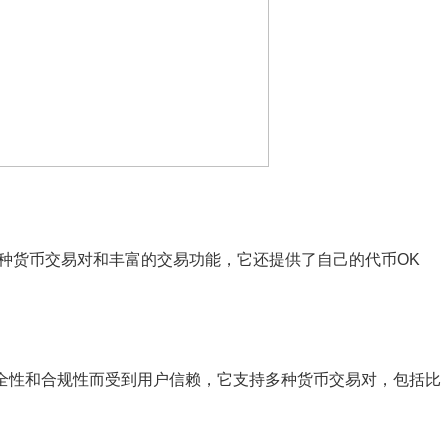
多种货币交易对和丰富的交易功能，它还提供了自己的代币OK
其安全性和合规性而受到用户信赖，它支持多种货币交易对，包括比