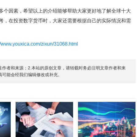
多个因素，希望以上的介绍能够帮助大家更好地了解全球十大
考，在投资数字货币时，大家还需要根据自己的实际情况和需
://www.youxica.com/zixun/31068.html
注作者和来源；2.本站的原创文章，请转载时务必注明文章作者和来
稿可能会经我们编辑修改或补充。