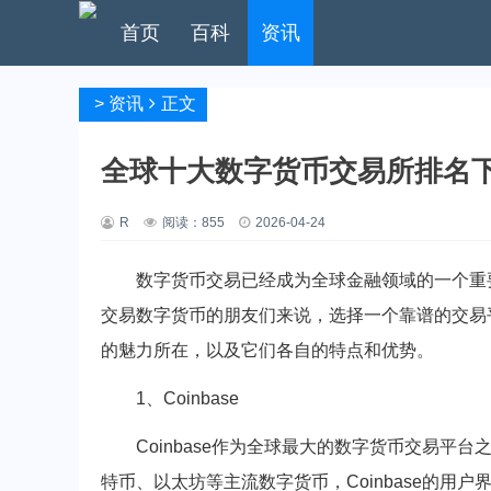
首页
百科
资讯
>
资讯
正文
全球十大数字货币交易所排名
R
阅读：
855
2026-04-24
数字货币交易已经成为全球金融领域的一个重
交易数字货币的朋友们来说，选择一个靠谱的交易
的魅力所在，以及它们各自的特点和优势。
1、Coinbase
Coinbase作为全球最大的数字货币交易
特币、以太坊等主流数字货币，Coinbase的