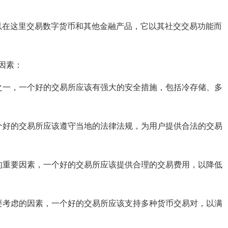
可以在这里交易数字货币和其他金融产品，它以其社交交易功能而
因素：
之一，一个好的交易所应该有强大的安全措施，包括冷存储、多
个好的交易所应该遵守当地的法律法规，为用户提供合法的交易
的重要因素，一个好的交易所应该提供合理的交易费用，以降低
要考虑的因素，一个好的交易所应该支持多种货币交易对，以满