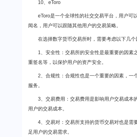
10、eToro
eToro是一个全球性的社交交易平台，用户
闻名，用户可以跟随其他用户的交易策略。
在选择数字货币交易所时，需要考虑以下几个
1、安全性：交易所的安全性是最重要的因素
重签名等，以保护用户的资产安全。
2、合规性：合规性也是一个重要的因素，一
服务。
3、交易费用：交易费用是影响用户交易成本
用户的交易成本。
4、交易对：交易所支持的货币交易对也是需
足用户的交易需求。