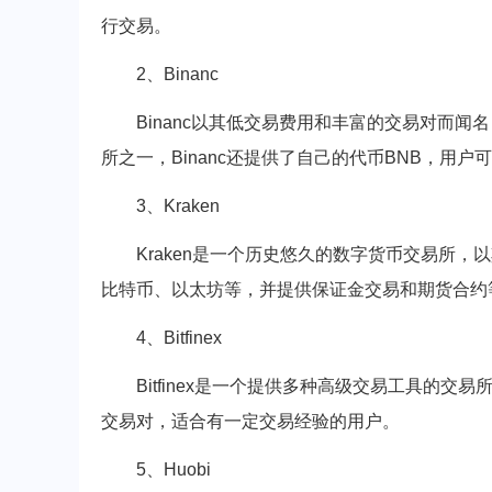
行交易。
2、Binanc
Binanc以其低交易费用和丰富的交易对而闻
所之一，Binanc还提供了自己的代币BNB，用
3、Kraken
Kraken是一个历史悠久的数字货币交易所
比特币、以太坊等，并提供保证金交易和期货合约
4、Bitfinex
Bitfinex是一个提供多种高级交易工具的
交易对，适合有一定交易经验的用户。
5、Huobi