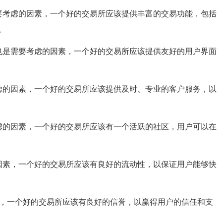
要考虑的因素，一个好的交易所应该提供丰富的交易功能，包括
。
也是需要考虑的因素，一个好的交易所应该提供友好的用户界面
虑的因素，一个好的交易所应该提供及时、专业的客户服务，以
虑的因素，一个好的交易所应该有一个活跃的社区，用户可以在
因素，一个好的交易所应该有良好的流动性，以保证用户能够快
素，一个好的交易所应该有良好的信誉，以赢得用户的信任和支