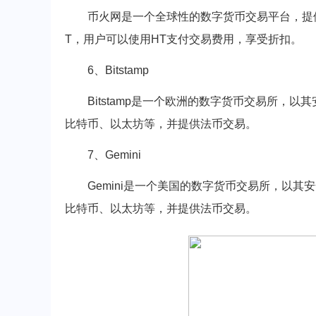
币火网是一个全球性的数字货币交易平台，提
T，用户可以使用HT支付交易费用，享受折扣。
6、Bitstamp
Bitstamp是一个欧洲的数字货币交易所
比特币、以太坊等，并提供法币交易。
7、Gemini
Gemini是一个美国的数字货币交易所，以
比特币、以太坊等，并提供法币交易。