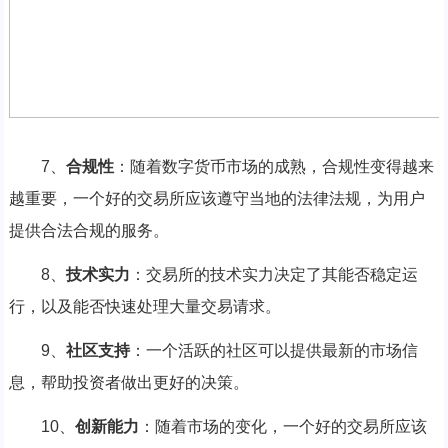
7、
合规性
：随着数字货币市场的成熟，合规性变得越来
越重要，一个好的交易所应该遵守当地的法律法规，为用户
提供合法合规的服务。
8、
技术实力
：交易所的技术实力决定了其能否稳定运
行，以及能否快速处理大量交易请求。
9、
社区支持
：一个活跃的社区可以提供最新的市场信
息，帮助投资者做出更好的决策。
10、
创新能力
：随着市场的变化，一个好的交易所应该