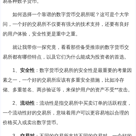
易各种数字货币。
如何选择一个靠谱的数字货币交易所呢？这可是个大学
问，一个好的交易所不仅要有强大的技术支持，还要有良好
的用户体验，安全性更是重中之重。️
就让我带你一探究竟，看看那些备受推崇的数字货币交
易所都有哪些特点，以及它们为什么能成为投资者的首选。
1、
安全性
：数字货币交易所的安全性是最重要的考量因
素之一，一个好的交易所应该有多重安全措施，比如冷存
储、多重签名、两步验证等，来保护用户的资产不受**攻击。
2、
流动性
：流动性是指交易所中买卖订单的活跃程度，
一个流动性好的交易所，意味着用户可以更容易地以合理的
价格买入或卖出数字货币。
3、
交易对
：不同的交易所支持不同的交易对，一个好的