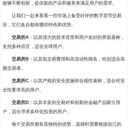
能够不断创新，提供新的产品和服务来满足用户的需求。
让我们一起来看看一些市场上备受好评的数字货币交易
所，它们各自都有哪些特色和优势。
交易所A
：以其强大的技术背景和用户友好的界面著称，
支持多种语言，适合全球用户。
交易所B
：以其低交易费用和高流动性闻名，特别适合高
频交易者。
交易所C
：以其严格的安全措施和合规性著称，适合对安
全性要求高的用户。
交易所D
：以其丰富的交易对和创新的金融产品吸引用
户，适合寻求多样化投资的用户。
每个交易所都有其独特的优势，选择时需要根据自己的