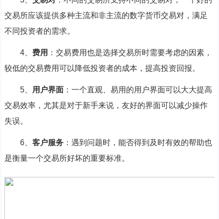
交易所应该提供多种主流和非主流的数字货币交易对，满足
不同投资者的需求。
4、
费用
：交易费用也是选择交易所时需要考虑的因素，
较低的交易费用可以降低投资者的成本，提高投资回报。
5、
用户界面
：一个直观、易用的用户界面可以大大提高
交易效率，尤其是对于新手来说，友好的界面可以减少操作
失误。
6、
客户服务
：遇到问题时，能否得到及时有效的帮助也
是衡量一个交易所好坏的重要标准。