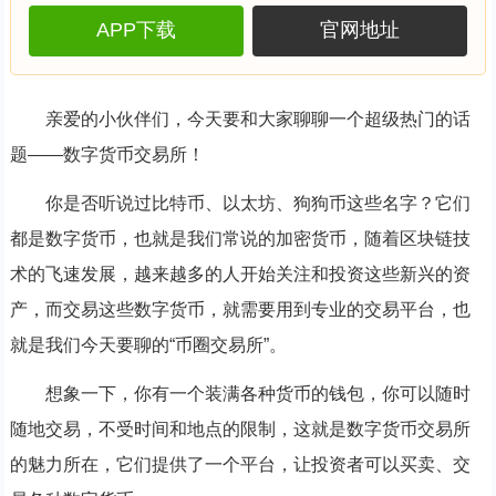
APP下载
官网地址
亲爱的小伙伴们，今天要和大家聊聊一个超级热门的话
题——数字货币交易所！
你是否听说过比特币、以太坊、狗狗币这些名字？它们
都是数字货币，也就是我们常说的加密货币，随着区块链技
术的飞速发展，越来越多的人开始关注和投资这些新兴的资
产，而交易这些数字货币，就需要用到专业的交易平台，也
就是我们今天要聊的“币圈交易所”。
想象一下，你有一个装满各种货币的钱包，你可以随时
随地交易，不受时间和地点的限制，这就是数字货币交易所
的魅力所在，它们提供了一个平台，让投资者可以买卖、交