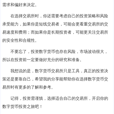
需求和偏好来决定。
在选择交易所时，你还需要考虑自己的投资策略和风险
承受能力，如果你是短线交易者，可能会更看重交易所的交
易速度和费用；而如果你是长期投资者，可能更关注交易所
的安全性和合规性。
不要忘了，投资数字货币也存在风险，市场波动很大，
所以在投资前一定要做好充分的研究和准备。
我想说的是，数字货币交易所只是工具，真正的投资决
策还是要靠自己，希望我的分享能帮助你在选择数字货币交
易所时有更多的了解和参考。
记得，投资需谨慎，选择适合自己的交易所，开启你的
数字货币投资之旅吧！