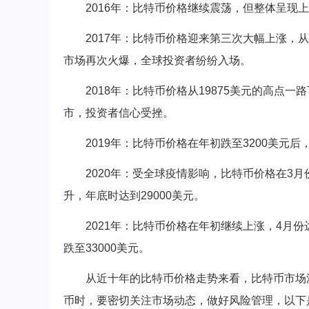
2016年：比特币价格继续震荡，但整体呈现
2017年：比特币价格迎来第三次大幅上涨，从
市场再次火爆，全球投资者纷纷入场。
2018年：比特币价格从19875美元的高点
市，投资者信心受挫。
2019年：比特币价格在年初跌至3200美元
2020年：受全球疫情影响，比特币价格在3
升，年底时达到29000美元。
2021年：比特币价格在年初继续上涨，4月份
跌至33000美元。
从近十年的比特币价格走势来看，比特币市场
币时，要密切关注市场动态，做好风险管理，以下