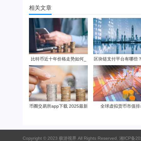
相关文章
比特币近十年价格走势如何_
区块链支付平台有哪些
比特币最近十年价格
前十的区块链支付平台
币圈交易所app下载 2025最新
全球虚拟货币市值排
榜单排行
Copyright © 2023 极游视界 All Rights Reserved.
湘ICP备20