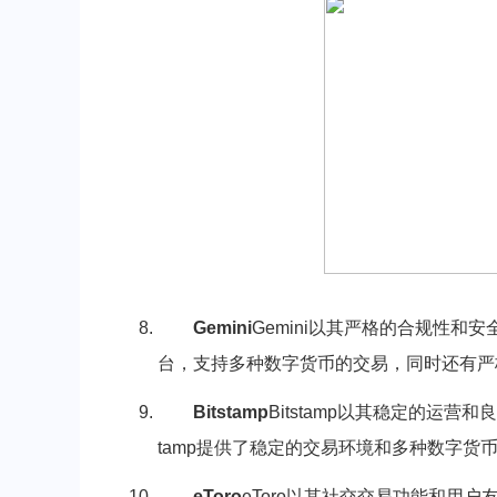
Gemini
Gemini以其严格的合规性
台，支持多种数字货币的交易，同时还有严格
Bitstamp
Bitstamp以其稳定的运
tamp提供了稳定的交易环境和多种数字货
eToro
eToro以其社交交易功能和用