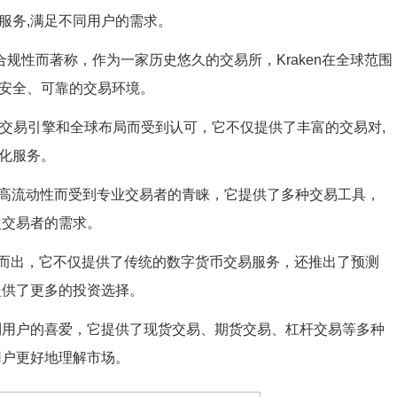
服务,满足不同用户的需求。
和合规性而著称，作为一家历史悠久的交易所，Kraken在全球范围
安全、可靠的交易环境。
以其高效的交易引擎和全球布局而受到认可，它不仅提供了丰富的交易对,
化服务。
工具和高流动性而受到专业交易者的青睐，它提供了多种交易工具，
次交易者的需求。
颖而出，它不仅提供了传统的数字货币交易服务，还推出了预测
提供了更多的投资选择。
到用户的喜爱，它提供了现货交易、期货交易、杠杆交易等多种
用户更好地理解市场。