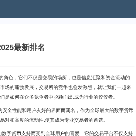
025最新排名
的角色，它们不仅是交易的场所，也是信息汇聚和资金流动的
币市场的蓬勃发展，交易所的竞争也愈发激烈，就让我们一起来
它们是如何在众多竞争者中脱颖而出,成为行业的佼佼者。
以其强大的安全性能和用户友好的界面而闻名，作为全球最大的数字货币
富的交易对和高度的流动性,使其成为专业交易者的首选。
广泛的数字货币支持而受到全球用户的喜爱，它的交易平台不仅支持