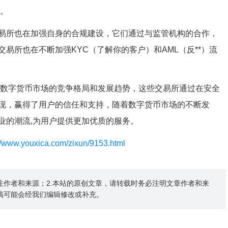
金。
易所也在加强自身的合规建设，它们通过与监管机构的合作，
易所也在不断加强KYC（了解你的客户）和AML（反**）流
前数字货币市场的竞争格局和发展趋势，这些交易所通过在安全
现，赢得了用户的信任和支持，随着数字货币市场的不断发
业的潮流,为用户提供更加优质的服务。
://www.youxica.com/zixun/9153.html
注作者和来源；2.本站的原创文章，请转载时务必注明文章作者和来
稿可能会经我们编辑修改或补充。