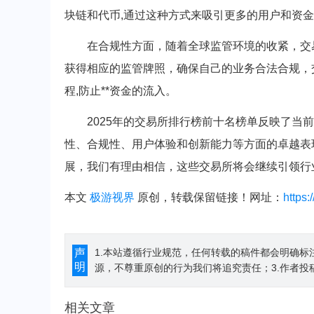
块链和代币,通过这种方式来吸引更多的用户和资
在合规性方面，随着全球监管环境的收紧，交
获得相应的监管牌照，确保自己的业务合法合规，交
程,防止**资金的流入。
2025年的交易所排行榜前十名榜单反映了当
性、合规性、用户体验和创新能力等方面的卓越表
展，我们有理由相信，这些交易所将会继续引领行
本文
极游视界
原创，转载保留链接！网址：
https
声
1.本站遵循行业规范，任何转载的稿件都会明确标
明
源，不尊重原创的行为我们将追究责任；3.作者投
相关文章