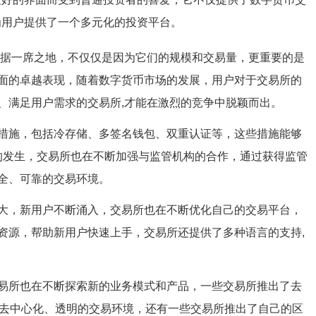
为用户提供了一个多元化的投资平台。
占据一席之地，不仅仅是因为它们的规模和交易量，更重要的是
面的卓越表现，随着数字货币市场的发展，用户对于交易所的
、满足用户需求的交易所,才能在激烈的竞争中脱颖而出。
措施，包括冷存储、多签名钱包、双重认证等，这些措施能够
件的发生，交易所也在不断加强与监管机构的合作，通过获得监管
全、可靠的交易环境。
大，新用户不断涌入，交易所也在不断优化自己的交易平台，
资源，帮助新用户快速上手，交易所还提供了多种语言的支持,
易所也在不断探索新的业务模式和产品，一些交易所推出了去
加去中心化、透明的交易环境，还有一些交易所推出了自己的区