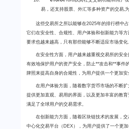
易，还支持股票、外汇等多种资产的交易,
这些交易所之所以能够在2025年的排行榜中
它们在安全性、合规性、用户体验和创新能力等方
要求也越来越高，只有那些能够不断适应市场变化
在安全性方面，用户越来越重视交易所的安全
有效地保护用户的资产安全，防止**攻击和**事
牌照来提高自身的合规性，为用户提供一个更加安
在用户体验方面，随着数字货币市场的不断扩
提供更加直观、易用的界面，以及更加丰富的教育
满足了全球用户的交易需求。
在创新能力方面，随着区块链技术的发展，交
中心化交易平台（DEX），为用户提供了一个更