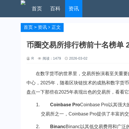
首页
百科
资讯
首页
>
资讯
正文
币圈交易所排行榜前十名榜单 2
R
阅读：
1479
2026-03-02
在数字货币的世界里，交易所扮演着至关重要
中心，2025年，随着区块链技术的成熟和数字货
盘点一下那些在2025年表现出色的交易所，看看
Coinbase Pro
Coinbase Pro
交易所之一，Coinbase Pro提供了丰
Binanc
Binanc以其低交易费用和