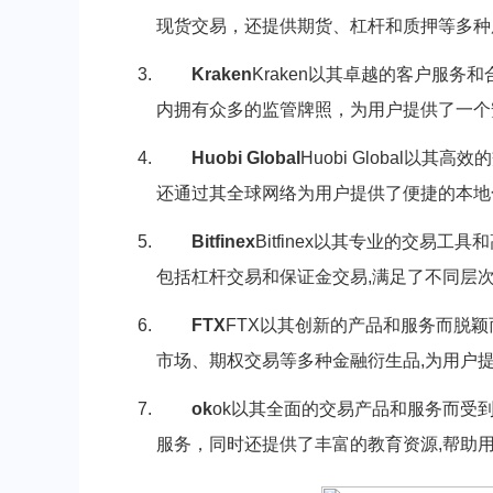
现货交易，还提供期货、杠杆和质押等多种
Kraken
Kraken以其卓越的客户服务
内拥有众多的监管牌照，为用户提供了一个
Huobi Global
Huobi Global
还通过其全球网络为用户提供了便捷的本地
Bitfinex
Bitfinex以其专业的交易
包括杠杆交易和保证金交易,满足了不同层
FTX
FTX以其创新的产品和服务而脱
市场、期权交易等多种金融衍生品,为用户
ok
ok以其全面的交易产品和服务而受
服务，同时还提供了丰富的教育资源,帮助