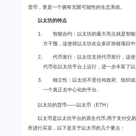
货币，更是一个拥有无限可能性的生态系统。
以太坊的特点
智能合约：以太坊的最大亮点就是智能
方干预，这使得以太坊在众多区块链项目中
代币发行：以太坊支持代币发行，这使
代币在以太坊平台上运行，进一步丰富了以
独立性：以太坊不受任何政府、组织或
一个真正去中心化的平台。
以太坊的货币——以太币（ETH）
以太币是以太坊平台的原生代币,用于支付交
所进行买卖，以下是关于以太币的几个要点：