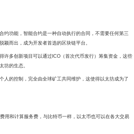
合约功能，智能合约是一种自动执行的合同，不需要任何第三
脱颖而出，成为开发者首选的区块链平台。
得许多创新项目可以通过ICO（首次代币发行）筹集资金，这些
太坊的生态。
个人的控制，完全由全球矿工共同维护，这使得以太坊成为了
易费用和计算服务费，与比特币一样，以太币也可以在各大交易