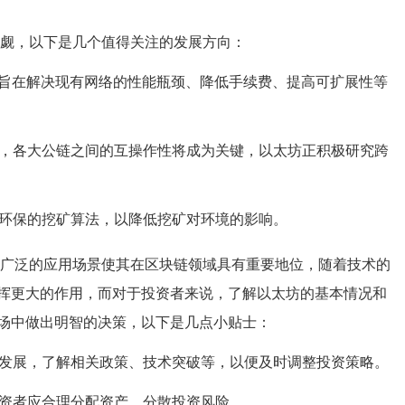
小觑，以下是几个值得关注的发展方向：
本，旨在解决现有网络的性能瓶颈、降低手续费、提高可扩展性等
，各大公链之间的互操作性将成为关键，以太坊正积极研究跨
环保的挖矿算法，以降低挖矿对环境的影响。
和广泛的应用场景使其在区块链领域具有重要地位，随着技术的
挥更大的作用，而对于投资者来说，了解以太坊的基本情况和
场中做出明智的决策，以下是几点小贴士：
发展，了解相关政策、技术突破等，以便及时调整投资策略。
资者应合理分配资产，分散投资风险。