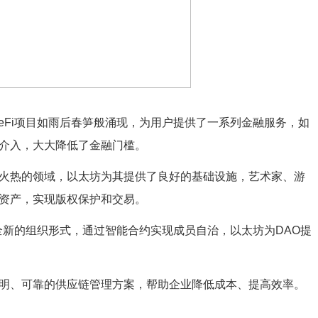
DeFi项目如雨后春笋般涌现，为用户提供了一系列金融服务，如
介入，大大降低了金融门槛。
年来火热的领域，以太坊为其提供了良好的基础设施，艺术家、游
资产，实现版权保护和交易。
全新的组织形式，通过智能合约实现成员自治，以太坊为DAO提
明、可靠的供应链管理方案，帮助企业降低成本、提高效率。