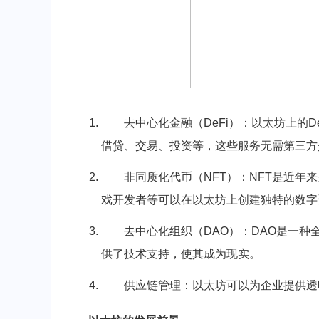
去中心化金融（DeFi）：以太坊上的
借贷、交易、投资等，这些服务无需第三方
非同质化代币（NFT）：NFT是近
戏开发者等可以在以太坊上创建独特的数字
去中心化组织（DAO）：DAO是一种
供了技术支持，使其成为现实。
供应链管理：以太坊可以为企业提供透