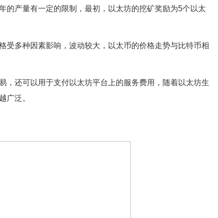
年的产量有一定的限制，最初，以太坊的挖矿奖励为5个以太
格受多种因素影响，波动较大，以太币的价格走势与比特币相
易，还可以用于支付以太坊平台上的服务费用，随着以太坊生
越广泛。