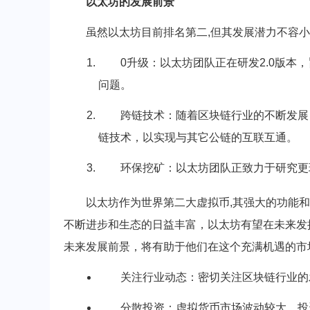
以太坊的发展前景
虽然以太坊目前排名第二,但其发展潜力不容
0升级：以太坊团队正在研发2.0版
问题。
跨链技术：随着区块链行业的不断发展
链技术，以实现与其它公链的互联互通。
环保挖矿：以太坊团队正致力于研究更
以太坊作为世界第二大虚拟币,其强大的功能
不断进步和生态的日益丰富，以太坊有望在未来发
未来发展前景，将有助于他们在这个充满机遇的市
关注行业动态：密切关注区块链行业的
分散投资：虚拟货币市场波动较大，投