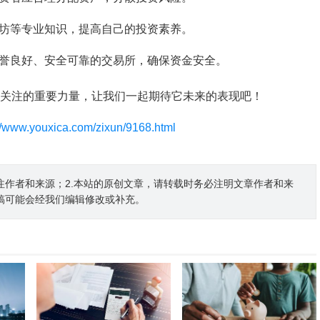
坊等专业知识，提高自己的投资素养。
誉良好、安全可靠的交易所，确保资金安全。
得关注的重要力量，让我们一起期待它未来的表现吧！
://www.youxica.com/zixun/9168.html
注作者和来源；2.本站的原创文章，请转载时务必注明文章作者和来
稿可能会经我们编辑修改或补充。