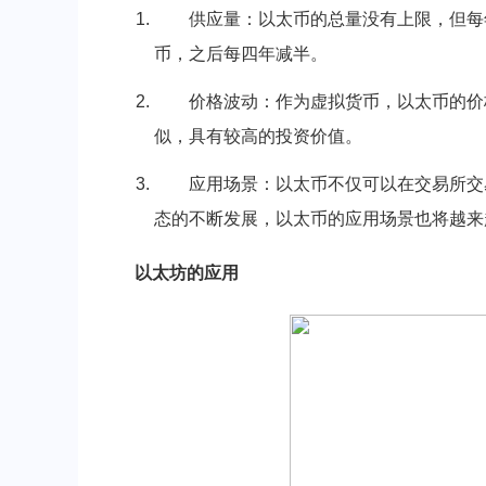
供应量：以太币的总量没有上限，但每
币，之后每四年减半。
价格波动：作为虚拟货币，以太币的价
似，具有较高的投资价值。
应用场景：以太币不仅可以在交易所交
态的不断发展，以太币的应用场景也将越来
以太坊的应用