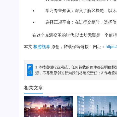
学习专业知识：深入了解区块链、以太
选择正规平台：在进行交易时，选择信
在这个充满变革的时代,以太坊无疑是一个值
本文
极游视界
原创，转载保留链接！网址：
https
声
1.本站遵循行业规范，任何转载的稿件都会明确标
明
源，不尊重原创的行为我们将追究责任；3.作者投
相关文章