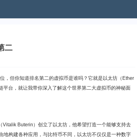
第二
位，但你知道排名第二的虚拟币是谁吗？它就是以太坊（Ether
块链平台，就让我带你深入了解这个世界第二大虚拟币的神秘面
italik Buterin）创立了以太坊，他希望打造一个能够支持去
由地构建各种应用，与比特币不同，以太坊不仅仅是一种数字