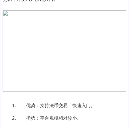
优势：支持法币交易，快速入门。
劣势：平台规模相对较小。