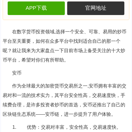
APP下载
官网地址
在数字货币投资领域,选择一个安全、可靠、易用的炒币
平台至关重要，如何在众多平台中找到适合自己的那一个
呢？就让我来为大家盘点一下目前市场上备受关注的十大炒
币平台，希望对你们有所帮助。
安币
作为全球最大的加密货币交易所之一,安币拥有丰富的交
易对和一流的技术实力，其平台安全性高，交易速度快，手
续费合理，是许多投资者炒币的首选，安币还推出了自己的
区块链生态系统——安币链，进一步提升了用户体验。
优势：交易对丰富，安全性高，交易速度快。