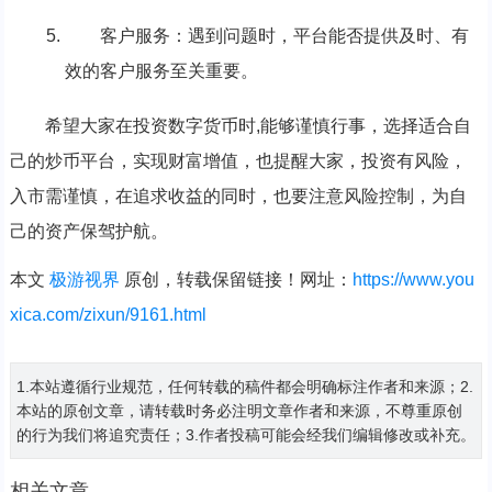
客户服务：遇到问题时，平台能否提供及时、有
效的客户服务至关重要。
希望大家在投资数字货币时,能够谨慎行事，选择适合自
己的炒币平台，实现财富增值，也提醒大家，投资有风险，
入市需谨慎，在追求收益的同时，也要注意风险控制，为自
己的资产保驾护航。
本文
极游视界
原创，转载保留链接！网址：
https://www.you
xica.com/zixun/9161.html
1.本站遵循行业规范，任何转载的稿件都会明确标注作者和来源；2.
本站的原创文章，请转载时务必注明文章作者和来源，不尊重原创
的行为我们将追究责任；3.作者投稿可能会经我们编辑修改或补充。
相关文章