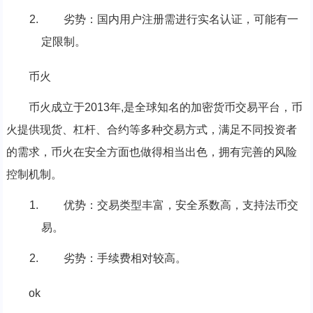
劣势：国内用户注册需进行实名认证，可能有一
定限制。
币火
币火成立于2013年,是全球知名的加密货币交易平台，币
火提供现货、杠杆、合约等多种交易方式，满足不同投资者
的需求，币火在安全方面也做得相当出色，拥有完善的风险
控制机制。
优势：交易类型丰富，安全系数高，支持法币交
易。
劣势：手续费相对较高。
ok