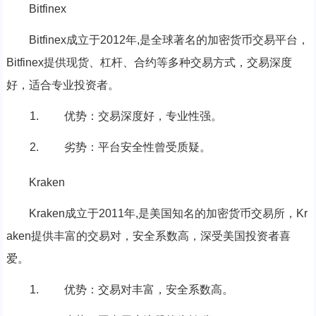
Bitfinex
Bitfinex成立于2012年,是全球著名的加密货币交易平台，
Bitfinex提供现货、杠杆、合约等多种交易方式，交易深度
好，适合专业投资者。
优势：交易深度好，专业性强。
劣势：平台安全性曾受质疑。
Kraken
Kraken成立于2011年,是美国知名的加密货币交易所，Kr
aken提供丰富的交易对，安全系数高，深受美国投资者喜
爱。
优势：交易对丰富，安全系数高。