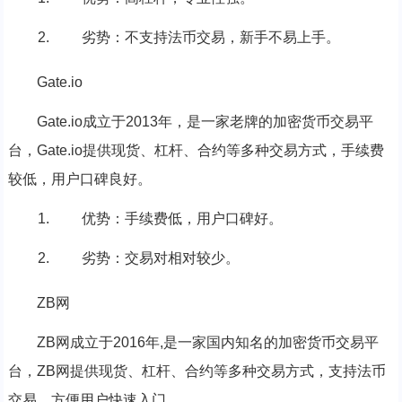
劣势：不支持法币交易，新手不易上手。
Gate.io
Gate.io成立于2013年，是一家老牌的加密货币交易平
台，Gate.io提供现货、杠杆、合约等多种交易方式，手续费
较低，用户口碑良好。
优势：手续费低，用户口碑好。
劣势：交易对相对较少。
ZB网
ZB网成立于2016年,是一家国内知名的加密货币交易平
台，ZB网提供现货、杠杆、合约等多种交易方式，支持法币
交易，方便用户快速入门。