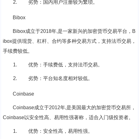
劣势：国内用户注册较为繁琐。
Bibox
Bibox成立于2018年,是一家新兴的加密货币交易平台，B
ibox提供现货、杠杆、合约等多种交易方式，支持法币交易，
手续费较低。
优势：手续费低，支持法币交易。
劣势：平台知名度相对较低。
Coinbase
Coinbase成立于2012年,是美国最大的加密货币交易所，
Coinbase以安全性高、易用性强著称，适合入门级投资者。
优势：安全性高，易用性强。