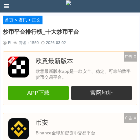
首页
>
资讯
正文
炒币平台排行榜_十大炒币平台
R
阅读：
1550
2026-03-02
广告
X
欧意最新版本
欧意最新版本app是一款安全、稳定、可靠的数字
货币交易平台。
APP下载
官网地址
广告
X
币安
Binance全球加密货币交易平台