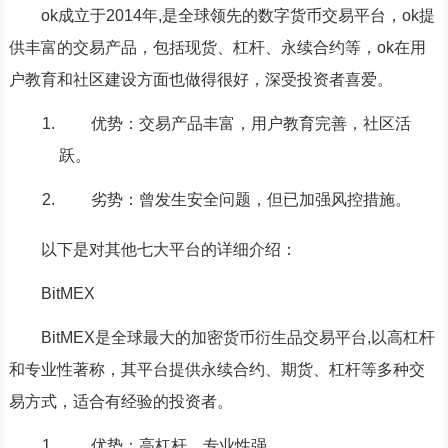
ok成立于2014年,是全球领先的数字货币交易平台，ok提
供丰富的交易产品，包括现货、杠杆、永续合约等，ok在用
户教育和社区建设方面也做得很好，深受投资者喜爱。
优势：交易产品丰富，用户教育完善，社区活
跃。
劣势：曾发生安全问题，但已加强风控措施。
以下是对其他七大平台的详细介绍：
BitMEX
BitMEX是全球最大的加密货币衍生品交易平台,以高杠杆
和专业性著称，其平台提供永续合约、期货、杠杆等多种交
易方式，适合有经验的投资者。
优势：高杠杆，专业性强。