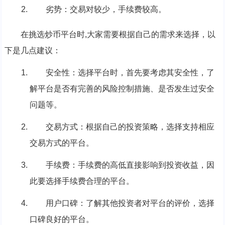
劣势：交易对较少，手续费较高。
在挑选炒币平台时,大家需要根据自己的需求来选择，以
下是几点建议：
安全性：选择平台时，首先要考虑其安全性，了
解平台是否有完善的风险控制措施、是否发生过安全
问题等。
交易方式：根据自己的投资策略，选择支持相应
交易方式的平台。
手续费：手续费的高低直接影响到投资收益，因
此要选择手续费合理的平台。
用户口碑：了解其他投资者对平台的评价，选择
口碑良好的平台。