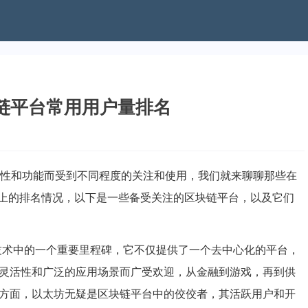
链平台常用用户量排名
特性和功能而受到不同程度的关注和使用，我们就来聊聊那些在
上的排名情况，以下是一些备受关注的区块链平台，以及它们
块链技术中的一个重要里程碑，它不仅提供了一个去中心化的平台，
灵活性和广泛的应用场景而广受欢迎，从金融到游戏，再到供
方面，以太坊无疑是区块链平台中的佼佼者，其活跃用户和开