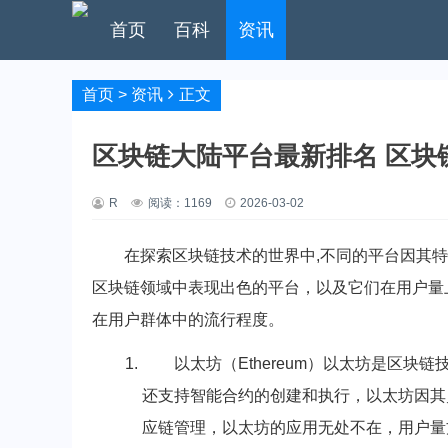
首页
百科
资讯
首页
>
资讯
正文
区块链大陆平台最新排名 区块
R
阅读：
1169
2026-03-02
在探索区块链技术的世界中,不同的平台因其
区块链领域中表现出色的平台，以及它们在用户量
在用户群体中的流行程度。
以太坊（Ethereum）以太坊是区
还支持智能合约的创建和执行，以太坊因其
应链管理，以太坊的应用无处不在，用户量