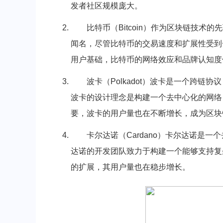
发者社区规模庞大。
比特币（Bitcoin）作为区块链技
闻名，尽管比特币的交易速度和扩展性受到
用户基础，比特币的网络效应和品牌认知度
波卡（Polkadot）波卡是一个跨
波卡的设计理念是构建一个去中心化的网络
要，波卡的用户量也在不断增长，成为区块
卡尔达诺（Cardano）卡尔达诺是
达诺的开发团队致力于构建一个能够支持复
的扩展，其用户量也在稳步增长。