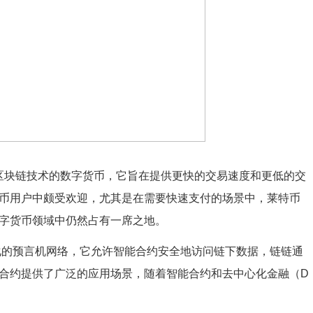
种基于区块链技术的数字货币，它旨在提供更快的交易速度和更低的交
币用户中颇受欢迎，尤其是在需要快速支付的场景中，莱特币
字货币领域中仍然占有一席之地。
去中心化的预言机网络，它允许智能合约安全地访问链下数据，链链通
合约提供了广泛的应用场景，随着智能合约和去中心化金融（D
。