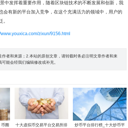
场景中发挥着重要作用，随着区块链技术的不断发展和创新，我
也会有新的平台加入竞争，在这个充满活力的领域中，用户的
泛。
://www.youxica.com/zixun/9156.html
注作者和来源；2.本站的原创文章，请转载时务必注明文章作者和来
稿可能会经我们编辑修改或补充。
 币圈
十大虚拟币交易平台交易所排
炒币平台排行榜_十大炒币平