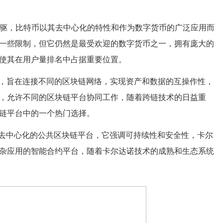
术的先驱，比特币以其去中心化的特性和作为数字货币的广泛应用而
一些限制，但它仍然是最受欢迎的数字货币之一，拥有庞大的
使其在用户量排名中占据重要位置。
链协议，旨在连接不同的区块链网络，实现资产和数据的互操作性，
，允许不同的区块链平台协同工作，随着跨链技术的日益重
链平台中的一个热门选择。
一个去中心化的公共区块链平台，它强调可持续性和安全性，卡尔
杂应用的智能合约平台，随着卡尔达诺技术的成熟和生态系统