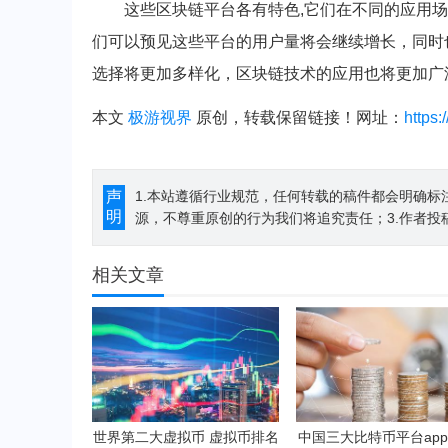
这些区块链平台各有特色,它们在不同的应用
们可以预见这些平台的用户量将会继续增长，同时
选择将更加多样化，区块链技术的应用也将更加广
本文
极游视界
原创，转载保留链接！网址：
https
声
1.本站遵循行业规范，任何转载的稿件都会明确标
明
源，不尊重原创的行为我们将追究责任；3.作者投
相关文章
世界第二大虚拟币 虚拟币排名
中国三大比特币平台app