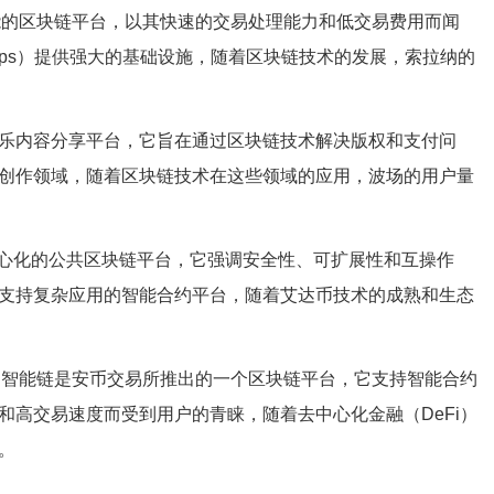
性能的区块链平台，以其快速的交易处理能力和低交易费用而闻
pps）提供强大的基础设施，随着区块链技术的发展，索拉纳的
的娱乐内容分享平台，它旨在通过区块链技术解决版权和支付问
创作领域，随着区块链技术在这些领域的应用，波场的用户量
去中心化的公共区块链平台，它强调安全性、可扩展性和互操作
支持复杂应用的智能合约平台，随着艾达币技术的成熟和生态
hain）安币智能链是安币交易所推出的一个区块链平台，它支持智能合约
和高交易速度而受到用户的青睐，随着去中心化金融（DeFi）
。