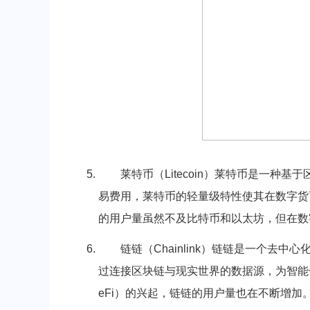
莱特币（Litecoin）莱特币是一
易费用，莱特币的轻量级特性使其在数字货
的用户量虽然不及比特币和以太坊，但在数
链链（Chainlink）链链是一个
过连接区块链与现实世界的数据源，为智能
eFi）的兴起，链链的用户量也在不断增加