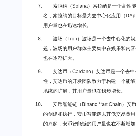
索拉纳（Solana）索拉纳是一个高
名，索拉纳的目标是为去中心化应用（DA
用户量也在迅速增长。
波场（Tron）波场是一个去中心化
题，波场的用户群体主要集中在娱乐和内容
也在逐渐扩大。
艾达币（Cardano）艾达币是一个
性，艾达币的开发团队致力于构建一个能够
系统的扩展，其用户量也在稳步增长。
安币智能链（Binanc **art C
的创建和执行，安币智能链以其低交易费用
的兴起，安币智能链的用户量也在不断增加