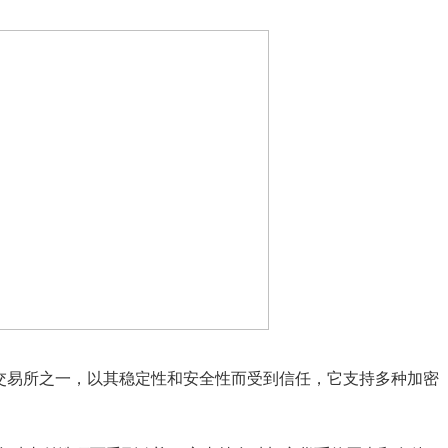
比特币交易所之一，以其稳定性和安全性而受到信任，它支持多种加密