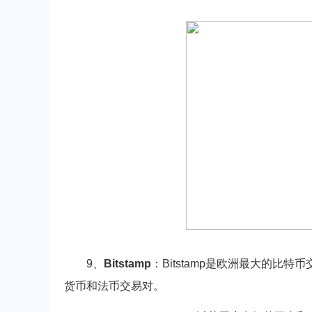
9、
Bitstamp
：Bitstamp是欧洲最大的
货币和法币交易对。