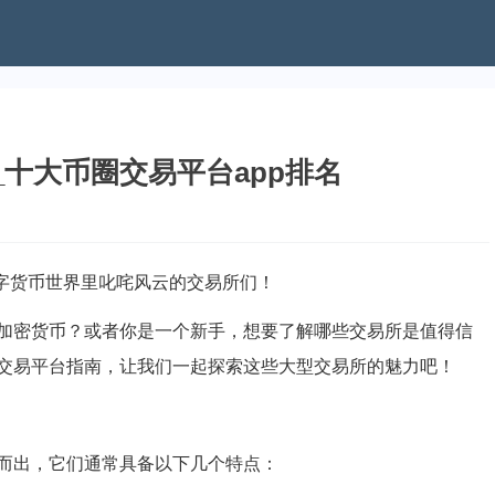
_十大币圈交易平台app排名
数字货币世界里叱咤风云的交易所们！
加密货币？或者你是一个新手，想要了解哪些交易所是值得信
交易平台指南，让我们一起探索这些大型交易所的魅力吧！
而出，它们通常具备以下几个特点：