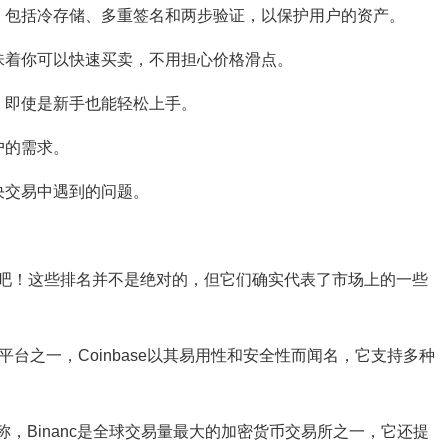
，包括冷存储、多重签名和两步验证，以保护用户的资产。
味着你可以快速买卖，不用担心价格滑点。
，即使是新手也能轻松上手。
户的需求。
决交易中遇到的问题。
吧！这些排名并不是绝对的，但它们确实代表了市场上的一些
台之一，Coinbase以其易用性和安全性而闻名，它支持多种
，Binanc是全球交易量最大的加密货币交易所之一，它还提