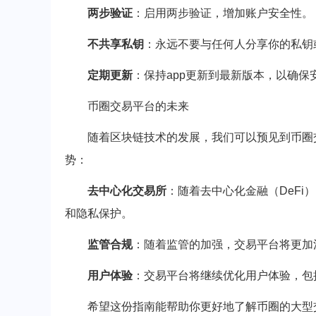
两步验证
：启用两步验证，增加账户安全性。
不共享私钥
：永远不要与任何人分享你的私钥
定期更新
：保持app更新到最新版本，以确保
币圈交易平台的未来
随着区块链技术的发展，我们可以预见到币圈
势：
去中心化交易所
：随着去中心化金融（DeF
和隐私保护。
监管合规
：随着监管的加强，交易平台将更加
用户体验
：交易平台将继续优化用户体验，包
希望这份指南能帮助你更好地了解币圈的大型