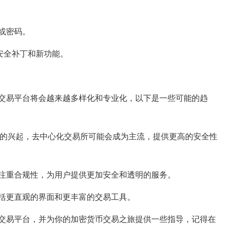
或密码。
安全补丁和新功能。
交易平台将会越来越多样化和专业化，以下是一些可能的趋
i）的兴起，去中心化交易所可能会成为主流，提供更高的安全性
注重合规性，为用户提供更加安全和透明的服务。
括更直观的界面和更丰富的交易工具。
交易平台，并为你的加密货币交易之旅提供一些指导，记得在