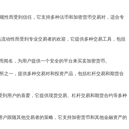
和合规性而受到信任，它支持多种法币和加密货币交易对，适合专
功能和高流动性而受到专业交易者的欢迎，它提供多种交易工具，包括
监管而闻名，为用户提供一个安全的平台来买卖加密货币。
交易所之一，提供多种交易对和投资产品，包括杠杆交易和期货合
而受到用户的喜爱，它提供现货交易、杠杆交易和期货合约等多种
允许用户跟随其他交易者的策略，它支持加密货币和其他金融资产的