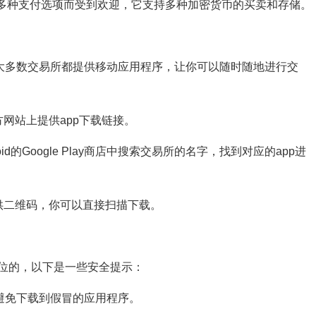
台和多种支付选项而受到欢迎，它支持多种加密货币的买卖和存储。
，大多数交易所都提供移动应用程序，让你可以随时随地进行交
网站上提供app下载链接。
ndroid的Google Play商店中搜索交易所的名字，找到对应的app进
供二维码，你可以直接扫描下载。
位的，以下是一些安全提示：
，避免下载到假冒的应用程序。