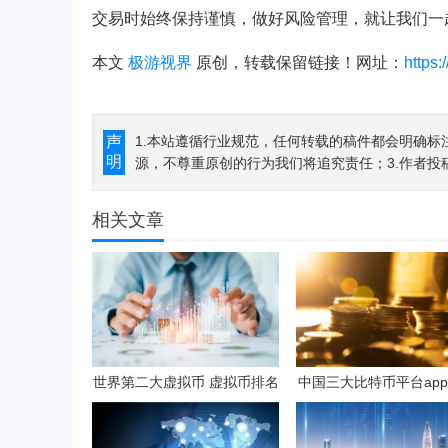
交易时始终保持谨慎，做好风险管理，就让我们一
本文
极游视界
原创，转载保留链接！网址：
https
声
1.本站遵循行业规范，任何转载的稿件都会明确标
明
源，不尊重原创的行为我们将追究责任；3.作者投
相关文章
世界第二大虚拟币 虚拟币排名
中国三大比特币平台app
第二
资讯平台排行