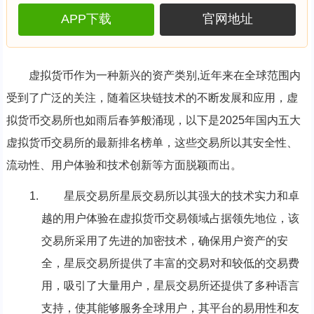
APP下载
官网地址
虚拟货币作为一种新兴的资产类别,近年来在全球范围内
受到了广泛的关注，随着区块链技术的不断发展和应用，虚
拟货币交易所也如雨后春笋般涌现，以下是2025年国内五大
虚拟货币交易所的最新排名榜单，这些交易所以其安全性、
流动性、用户体验和技术创新等方面脱颖而出。
星辰交易所星辰交易所以其强大的技术实力和卓
越的用户体验在虚拟货币交易领域占据领先地位，该
交易所采用了先进的加密技术，确保用户资产的安
全，星辰交易所提供了丰富的交易对和较低的交易费
用，吸引了大量用户，星辰交易所还提供了多种语言
支持，使其能够服务全球用户，其平台的易用性和友