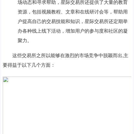
场动态和寻求帮助，星际交易所还提供了大量的教育
资源，包括视频教程、文章和在线研讨会等，帮助用
户提高自己的交易技能和知识，星际交易所还定期举
办各种线上线下活动，增加用户的参与度和社区的凝
聚力。
这些交易所之所以能够在激烈的市场竞争中脱颖而出,主
要得益于以下几个方面：