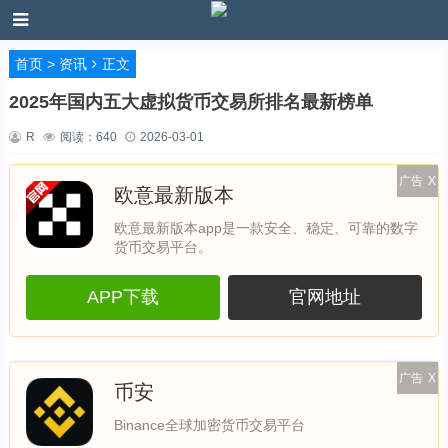
首页
>
资讯
正文
2025年国内五大虚拟货币交易所排名最新榜单
R
阅读：
640
2026-03-01
广告
X
欧意最新版本
欧意最新版本app是一款安全、稳定、可靠的数字
货币交易平台。
APP下载
官网地址
广告
X
币安
Binance全球加密货币交易平台