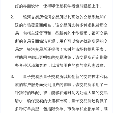
好的界面设计，使得即使是初学者也能轻松上手。
银河交易所银河交易所以其高效的交易系统和广
泛的市场覆盖而闻名，该交易所支持多种虚拟货币交
易，包括主流货币和一些新兴的小型货币，银河交易
所的交易界面简洁直观，用户可以快速找到所需的交
易对，银河交易所还提供了实时的市场数据和图表，
帮助用户做出更明智的交易决策，该交易所还定期举
办各种活动和竞赛，以增加用户的参与度和忠诚度。
量子交易所量子交易所以其创新的交易技术和优
质的客户服务而受到用户的青睐，该交易所采用了一
种独特的匹配引擎，能够在短时间内处理大量的交易
请求，确保交易的快速和准确，量子交易所还提供了
多种订单类型，包括限价单、市价单和止损单等，满