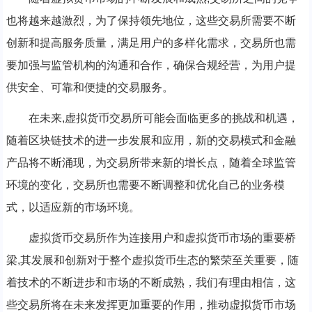
也将越来越激烈，为了保持领先地位，这些交易所需要不断
创新和提高服务质量，满足用户的多样化需求，交易所也需
要加强与监管机构的沟通和合作，确保合规经营，为用户提
供安全、可靠和便捷的交易服务。
在未来,虚拟货币交易所可能会面临更多的挑战和机遇，
随着区块链技术的进一步发展和应用，新的交易模式和金融
产品将不断涌现，为交易所带来新的增长点，随着全球监管
环境的变化，交易所也需要不断调整和优化自己的业务模
式，以适应新的市场环境。
虚拟货币交易所作为连接用户和虚拟货币市场的重要桥
梁,其发展和创新对于整个虚拟货币生态的繁荣至关重要，随
着技术的不断进步和市场的不断成熟，我们有理由相信，这
些交易所将在未来发挥更加重要的作用，推动虚拟货币市场