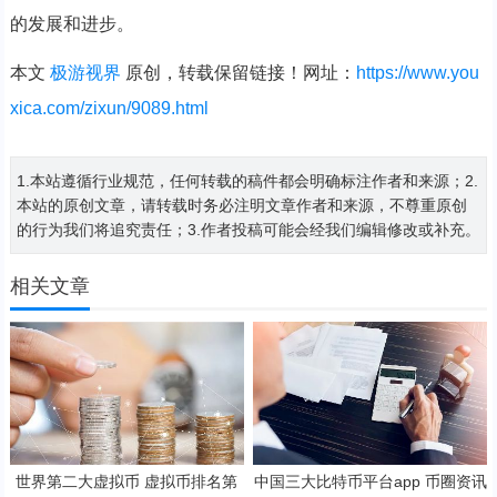
的发展和进步。
本文
极游视界
原创，转载保留链接！网址：
https://www.you
xica.com/zixun/9089.html
1.本站遵循行业规范，任何转载的稿件都会明确标注作者和来源；2.
本站的原创文章，请转载时务必注明文章作者和来源，不尊重原创
的行为我们将追究责任；3.作者投稿可能会经我们编辑修改或补充。
相关文章
世界第二大虚拟币 虚拟币排名第
中国三大比特币平台app 币圈资讯