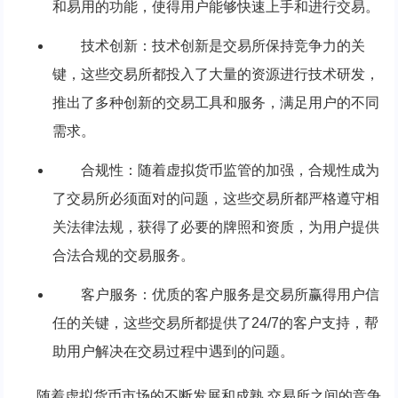
和易用的功能，使得用户能够快速上手和进行交易。
技术创新：技术创新是交易所保持竞争力的关
键，这些交易所都投入了大量的资源进行技术研发，
推出了多种创新的交易工具和服务，满足用户的不同
需求。
合规性：随着虚拟货币监管的加强，合规性成为
了交易所必须面对的问题，这些交易所都严格遵守相
关法律法规，获得了必要的牌照和资质，为用户提供
合法合规的交易服务。
客户服务：优质的客户服务是交易所赢得用户信
任的关键，这些交易所都提供了24/7的客户支持，帮
助用户解决在交易过程中遇到的问题。
随着虚拟货币市场的不断发展和成熟,交易所之间的竞争