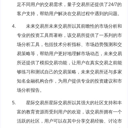
足不同用户的交易需求，量子交易所还提供了24/7的
客户支持，帮助用户解决在交易过程中遇到的问题。
未来交易所未来交易所以其前瞻性的市场分析和
专业的投资工具而著称，该交易所提供了一系列的市
场分析工具，包括技术分析指标、市场趋势预测和交
易策略等，帮助用户更好地理解市场动态，未来交易
所还提供了模拟交易功能，让用户在真实交易之前能
够练习和测试自己的交易策略，未来交易所还与多家
知名金融机构合作，为用户提供专业的投资建议和市
场分析报告。
星际交易所星际交易所以其强大的社区支持和丰
富的教育资源而受到用户的欢迎，该交易所拥有一个
活跃的社区，用户可以在其中分享交易经验、讨论市