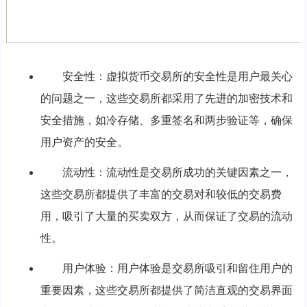
安全性：虚拟货币交易所的安全性是用户最关心
的问题之一，这些交易所都采用了先进的加密技术和
安全措施，如冷存储、多重签名和两步验证等，确保
用户资产的安全。
流动性：流动性是交易所成功的关键因素之一，
这些交易所都提供了丰富的交易对和较低的交易费
用，吸引了大量的买卖双方，从而保证了交易的流动
性。
用户体验：用户体验是交易所吸引和留住用户的
重要因素，这些交易所都提供了简洁直观的交易界面